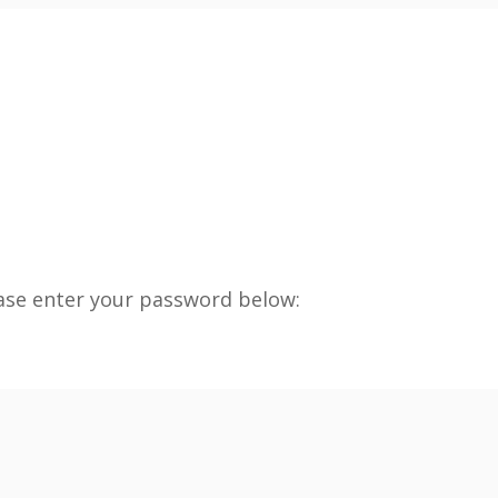
ease enter your password below: